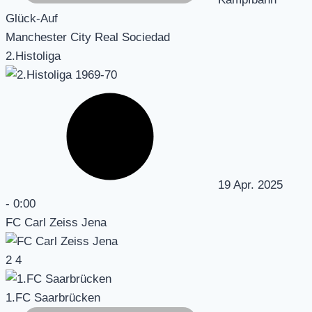
Glück-Auf
Manchester City Real Sociedad
2.Histoliga
19 Apr. 2025
-
0:00
FC Carl Zeiss Jena
2
4
1.FC Saarbrücken