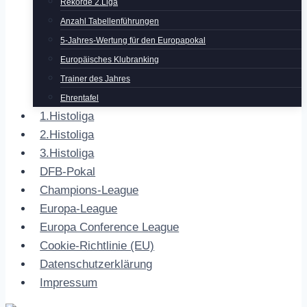
Rekorde 2.Liga
Anzahl Tabellenführungen
5-Jahres-Wertung für den Europapokal
Europäisches Klubranking
Trainer des Jahres
Ehrentafel
1.Histoliga
2.Histoliga
3.Histoliga
DFB-Pokal
Champions-League
Europa-League
Europa Conference League
Cookie-Richtlinie (EU)
Datenschutzerklärung
Impressum