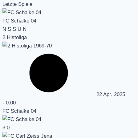
Letzte Spiele
FC Schalke 04
N
S
S
U
N
2.Histoliga
22 Apr. 2025
-
0:00
FC Schalke 04
3
0