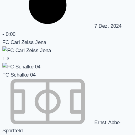
7 Dez. 2024
-
0:00
FC Carl Zeiss Jena
1
3
FC Schalke 04
Ernst-Abbe-
Sportfeld