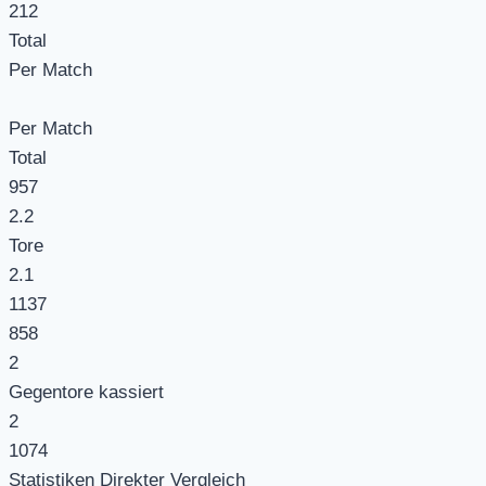
212
Total
Per Match
Per Match
Total
957
2.2
Tore
2.1
1137
858
2
Gegentore kassiert
2
1074
Statistiken Direkter Vergleich