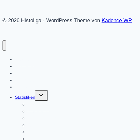
© 2026 Histoliga - WordPress Theme von
Kadence WP
Startseite
Mitmachen!
Regeln
Alle Wettbewerbe
Des Spielleiters Tipp
Untermenü
Statistiken
umschalten
Kuriositäten
Wer hat was gewonnen?
Trainerranking
Rekorde 1.Liga
Rekorde 2.Liga
Anzahl Tabellenführungen