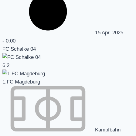
15 Apr. 2025
-
0:00
FC Schalke 04
6
2
1.FC Magdeburg
Kampfbahn