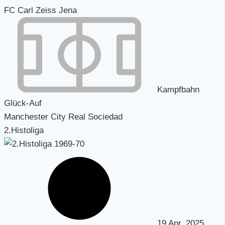
FC Carl Zeiss Jena
Kampfbahn
Glück-Auf
Manchester City Real Sociedad
2.Histoliga
19 Apr. 2025