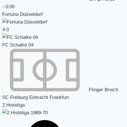
-
0:00
Fortuna Düsseldorf
4
0
FC Schalke 04
Flinger Broich
SC Freiburg Eintracht Frankfurt
2.Histoliga